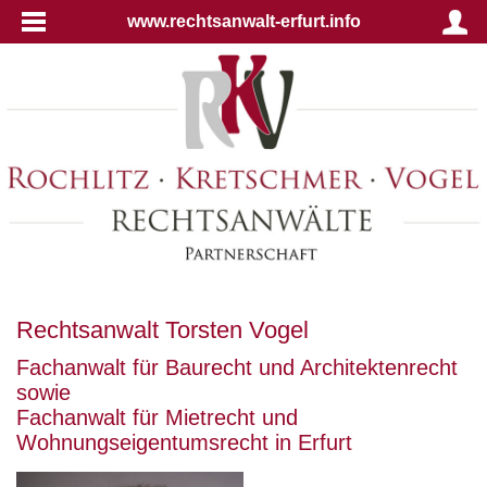
www.rechtsanwalt-erfurt.info
Rechtsanwalt Torsten Vogel
Fachanwalt für Baurecht und Architektenrecht
sowie
Fachanwalt für Mietrecht und
Wohnungseigentumsrecht in Erfurt