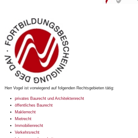
Herr Vogel ist vorwiegend auf folgenden Rechtsgebieten tätig:
privates Baurecht und Architektenrecht
öffentliches Baurecht
Maklerrecht
Mietrecht
Immobilienrecht
Verkehrsrecht