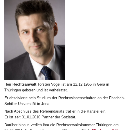
Herr
Rechtsanwalt
Torsten Vogel ist am 12.12.1965 in Gera in
Thüringen geboren und ist verheiratet.
Er absolvierte sein Studium der Rechtswissenschaften an der Friedrich-
Schiller-Universität in Jena.
Nach Abschluss des Referendariats trat er in die Kanzlei ein.
Er ist seit 01.01.2010 Partner der Sozietät.
Darüber hinaus verlieh ihm die Rechtsanwaltskammer Thüringen am