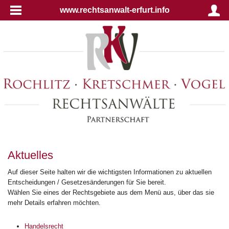
www.rechtsanwalt-erfurt.info
Aktuelles
Auf dieser Seite halten wir die wichtigsten Informationen zu aktuellen
Entscheidungen / Gesetzesänderungen für Sie bereit.
Wählen Sie eines der Rechtsgebiete aus dem Menü aus, über das sie
mehr Details erfahren möchten.
Handelsrecht