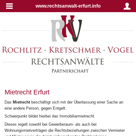
www.rechtsanwalt-erfurt.info
Mietrecht Erfurt
Das
Mietrecht
beschäftigt sich mit der Überlassung einer Sache an
eine andere Person, gegen Entgelt.
Schwerpunkt bildet hierbei das Immobiliarmietrecht.
Dieses regelt sowohl bei Gewerberaum- als auch bei
Wohnungsmietverträgen die Rechtsbeziehungen zwischen Vermieter