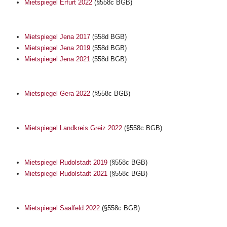
Mietspiegel Erfurt 2022
(§558c BGB)
Mietspiegel Jena 2017
(558d BGB)
Mietspiegel Jena 2019
(558d BGB)
Mietspiegel Jena 2021
(558d BGB)
Mietspiegel Gera 2022
(§558c BGB)
Mietspiegel Landkreis Greiz 2022
(§558c BGB)
Mietspiegel Rudolstadt 2019
(§558c BGB)
Mietspiegel Rudolstadt 2021
(§558c BGB)
Mietspiegel Saalfeld 2022
(§558c BGB)