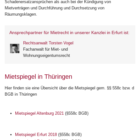
Schadenersatzansprüchen als auch bei der Kündigung von
Mietverträgen und Durchführung und Durchsetzung von
Räumungsklagen.
Ansprechpartner für Mietrecht in unserer Kanzlei in Erfurt ist:
Rechtsanwalt Torsten Vogel
Fachanwalt für Miet- und
Wohnungseigentumsrecht
Mietspiegel in Thüringen
Hier finden sie eine Übersicht über die Mietspiegel gem. §§ 558c bzw. d
BGB in Thüringen
Mietspiegel Altenburg 2021
(§558c BGB)
Mietspiegel Erfurt 2018
(§558c BGB)