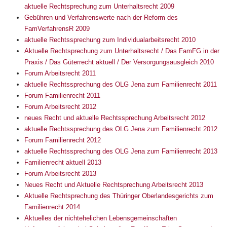
aktuelle Rechtsprechung zum Unterhaltsrecht 2009
Gebühren und Verfahrenswerte nach der Reform des
FamVerfahrensR 2009
aktuelle Rechtssprechung zum Individualarbeitsrecht 2010
Aktuelle Rechtsprechung zum Unterhaltsrecht / Das FamFG in der
Praxis / Das Güterrecht aktuell / Der Versorgungsausgleich 2010
Forum Arbeitsrecht 2011
aktuelle Rechtssprechung des OLG Jena zum Familienrecht 2011
Forum Familienrecht 2011
Forum Arbeitsrecht 2012
neues Recht und aktuelle Rechtssprechung Arbeitsrecht 2012
aktuelle Rechtssprechung des OLG Jena zum Familienrecht 2012
Forum Familienrecht 2012
aktuelle Rechtssprechung des OLG Jena zum Familienrecht 2013
Familienrecht aktuell 2013
Forum Arbeitsrecht 2013
Neues Recht und Aktuelle Rechtsprechung Arbeitsrecht 2013
Aktuelle Rechtsprechung des Thüringer Oberlandesgerichts zum
Familienrecht 2014
Aktuelles der nichtehelichen Lebensgemeinschaften