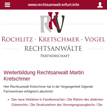
www.rechtsanwalt-erfurt.info
Weiterbildung Rechtsanwalt Martin
Kretschmer
Herr Rechtsanwalt Kretschmer hat in der Vergangenheit folgende
Fachseminare erfolgreich absolviert.
Das neue Verfahren in Familiensachen / Die Reform des ehelichen
Güterrechts / Die Strukturreform des Versorgungsausgleichs / Die