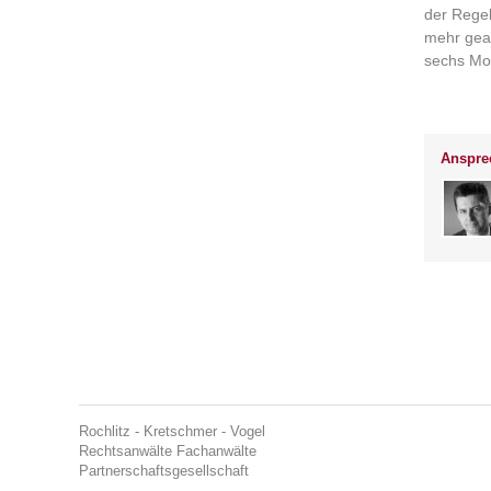
der Regel
mehr gea
sechs Mo
Ansprec
Rochlitz - Kretschmer - Vogel
Rechtsanwälte Fachanwälte
Partnerschaftsgesellschaft