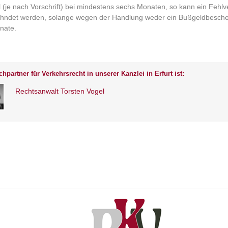
 (je nach Vorschrift) bei mindestens sechs Monaten, so kann ein Fehlv
hndet werden, solange wegen der Handlung weder ein Bußgeldbescheid
nate.
hpartner für Verkehrsrecht in unserer Kanzlei in Erfurt ist:
Rechtsanwalt Torsten Vogel