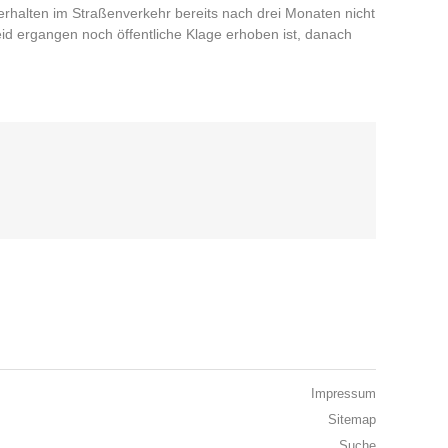
erhalten im Straßenverkehr bereits nach drei Monaten nicht
 ergangen noch öffentliche Klage erhoben ist, danach
Impressum
Sitemap
Suche