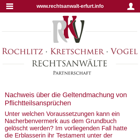
www.rechtsanwalt-erfurt.info
Nachweis über die Geltendmachung von
Pflichtteilsansprüchen
Unter welchen Voraussetzungen kann ein
Nacherbenvermerk aus dem Grundbuch
gelöscht werden? Im vorliegenden Fall hatte
die Erblasserin ihr Testament unter der